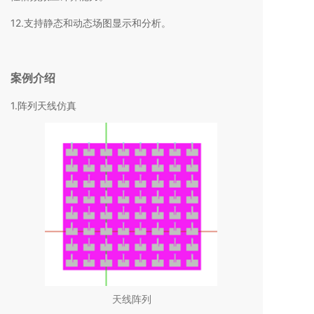
12.支持静态和动态场图显示和分析。
案例介绍
1.阵列天线仿真
天线阵列