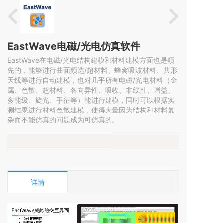
EastWave电磁/光电仿真软件
EastWave在电磁/光电结构建模和材料建模方面也是领
先的，能够进行曲面频选/超材料、蜂窝吸波材料、共形
天线等进行自动建模，也对几乎所有电磁/光电材料（金
属、色散、超材料、各向异性、吸收、非线性、增益、
多能级、旋光、手征等）能进行建模，同时可以根据实
测结果进行材料色散建模，使得大量因为结构和材料复
杂而不能仿真的问题成为可仿真的。
详情