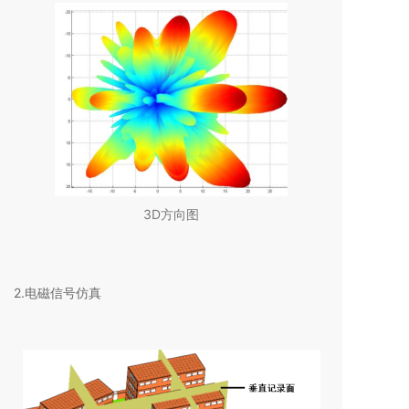
3D方向图
2.电磁信号仿真