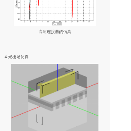
高速连接器的仿真
4.光栅场仿真