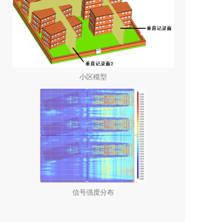
小区模型
信号强度分布