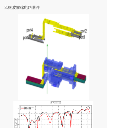
3.微波前端电路器件