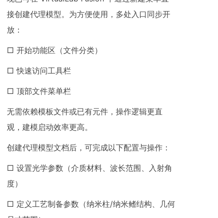
接创建代理模型。为方便使用，多处入口同步开
放：
□ 开始功能区（文件分类）
□ 快速访问工具栏
□ 顶部文件菜单栏
无需依赖模板文件或已有元件，操作逻辑更直
观，建模启动效率更高。
创建代理模型文档后，可完成以下配置与操作：
□ 设置光学参数（介质材料、波长范围、入射角
度）
□ 定义工艺制备参数（纳米柱/纳米鳍结构、几何