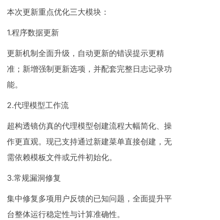
本次更新重点优化三大模块：
1.程序数据更新
更新机制全面升级，自动更新的错误提示更精
准；新增强制更新选项，并配套完整日志记录功
能。
2.代理模型工作流
超构透镜仿真的代理模型创建流程大幅简化、操
作更直观。现已支持通过新建菜单直接创建，无
需依赖模板文件或元件初始化。
3.常规漏洞修复
集中修复多项用户反馈的已知问题，全面提升平
台整体运行稳定性与计算准确性。