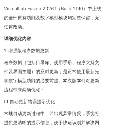
VirtualLab Fusion 2026.1（Build 1.190）中上线
的全部原有功能及数字模型模块均完整保留，无
任何改动。
详细优化内容
1. 增强版程序数据更新
程序数据（包括目录库、使用手册、程序支持文
件及界面主题）的及时更新，是正常使用最新光
学数字模型功能的必要前提。本次版本针对更新
流程带来两项优化：
□ 自动更新错误提示优化
常规自动更新过程中，若出现异常情况，系统将
提供更清晰的提示信息，便于快速识别并解决网