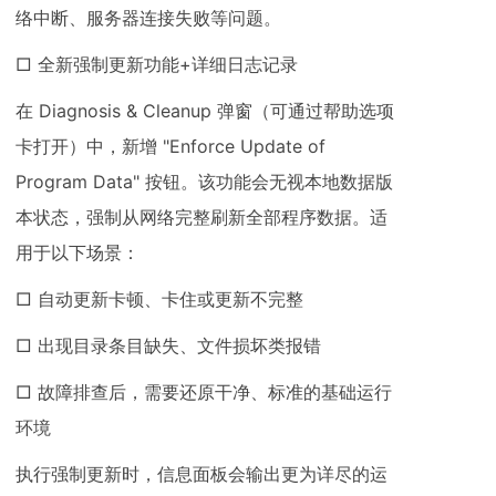
络中断、服务器连接失败等问题。
□ 全新强制更新功能+详细日志记录
在 Diagnosis & Cleanup 弹窗（可通过帮助选项
卡打开）中，新增 "Enforce Update of
Program Data" 按钮。该功能会无视本地数据版
本状态，强制从网络完整刷新全部程序数据。适
用于以下场景：
□ 自动更新卡顿、卡住或更新不完整
□ 出现目录条目缺失、文件损坏类报错
□ 故障排查后，需要还原干净、标准的基础运行
环境
执行强制更新时，信息面板会输出更为详尽的运