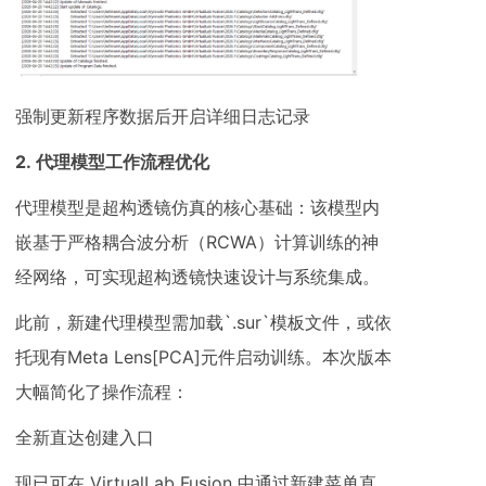
强制更新程序数据后开启详细日志记录
2. 代理模型工作流程优化
代理模型是超构透镜仿真的核心基础：该模型内
嵌基于严格耦合波分析（RCWA）计算训练的神
经网络，可实现超构透镜快速设计与系统集成。
此前，新建代理模型需加载`.sur`模板文件，或依
托现有Meta Lens[PCA]元件启动训练。本次版本
大幅简化了操作流程：
全新直达创建入口
现已可在 VirtualLab Fusion 中通过新建菜单直