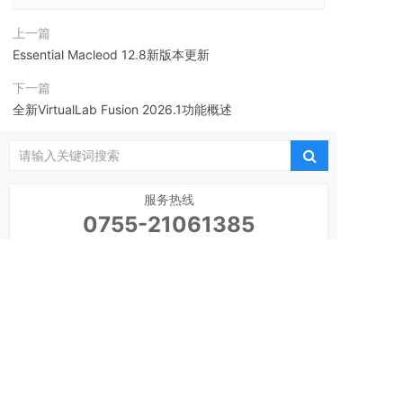
上一篇
Essential Macleod 12.8新版本更新
下一篇
全新VirtualLab Fusion 2026.1功能概述
服务热线
0755-21061385
最新资讯
Essential Macleod 12.8新版本更新
1
VirtualLab Fusion 2026.1 (Build 2.8)新版本更新
2
内容正式发布！
全新VirtualLab Fusion 2026.1功能概述
3
VirtualLab Fusion 2026.1光之数字模型平台重磅
4