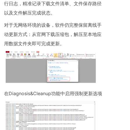
行日志，精准记录下载文件清单、文件保存路径
以及文件解压完成状态。
对于无网络环境的设备，软件仍完整保留离线手
动更新方式：从官网下载压缩包，解压至本地应
用数据文件夹即可完成更新。
在Diagnosis&Cleanup功能中启用强制更新选项