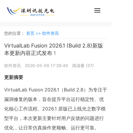
您的位置：
首页 >>
软件资讯
VirtualLab Fusion 2026.1 (Build 2.8)新版
本更新内容正式发布！
软件资讯
2026-05-09 17:39:49
阅读量 (
37
)
更新摘要
VirtualLab Fusion 2026.1（Build 2.8）为专注于
漏洞修复的版本，旨在提升平台运行稳定性、优
化核心工作流程。2026.1 原版已上线光之数字模
型平台，本次更新主要针对用户反馈的问题进行
优化，让日常仿真操作更顺畅、运行更可靠。