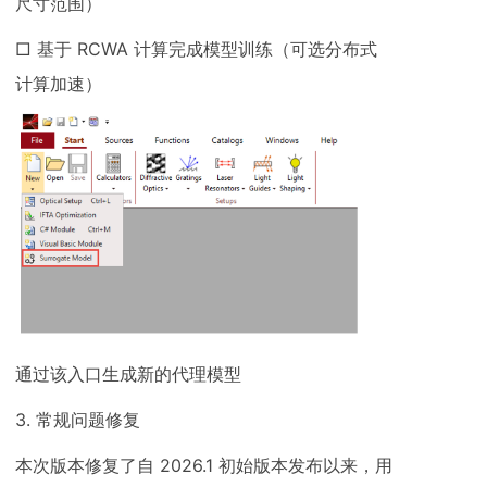
尺寸范围）
□ 基于 RCWA 计算完成模型训练（可选分布式
计算加速）
通过该入口生成新的代理模型
3. 常规问题修复
本次版本修复了自 2026.1 初始版本发布以来，用